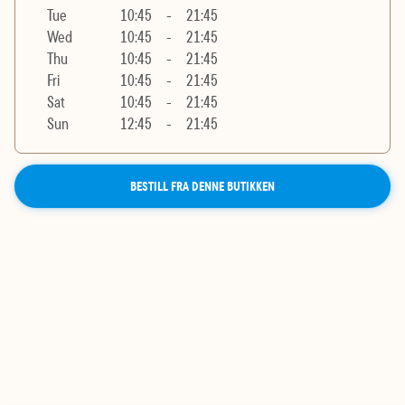
Tue
10:45
-
21:45
Wed
10:45
-
21:45
Thu
10:45
-
21:45
Fri
10:45
-
21:45
Sat
10:45
-
21:45
Sun
12:45
-
21:45
BESTILL FRA DENNE BUTIKKEN