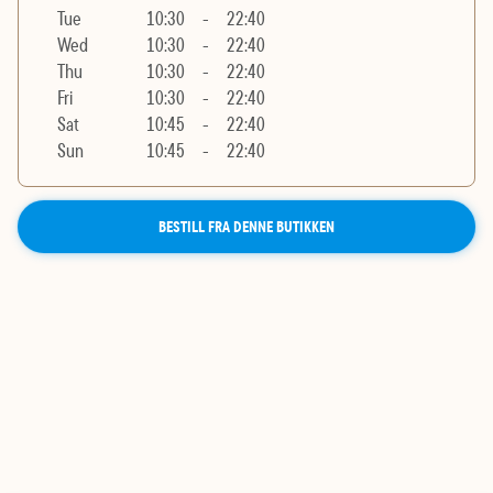
Tue
10:30
-
22:40
Wed
10:30
-
22:40
Thu
10:30
-
22:40
Fri
10:30
-
22:40
Sat
10:45
-
22:40
Sun
10:45
-
22:40
BESTILL FRA DENNE BUTIKKEN