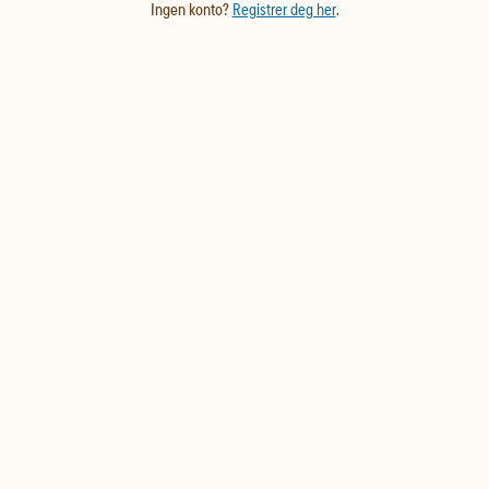
Ingen konto?
Registrer deg her
.