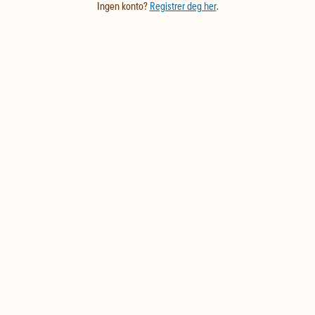
Ingen konto?
Registrer deg her
.