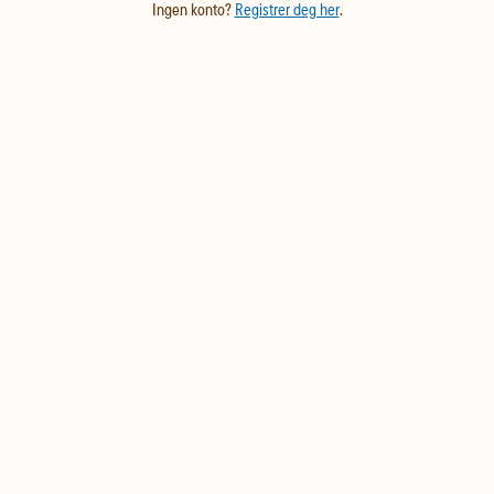
Ingen konto?
Registrer deg her
.