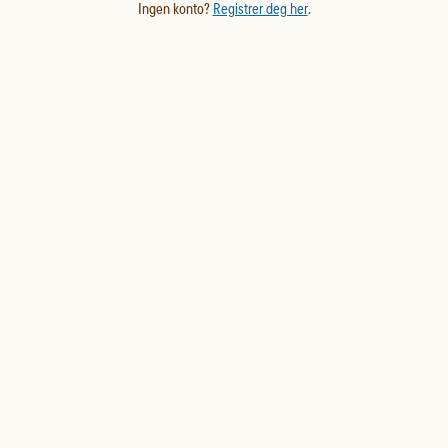
Ingen konto?
Registrer deg her
.