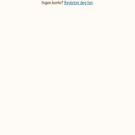
Ingen konto?
Registrer deg her
.