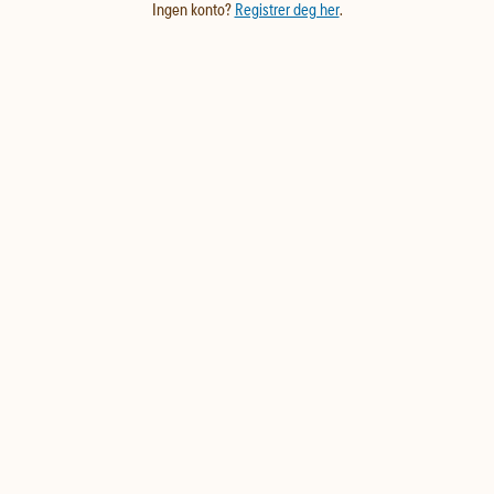
Ingen konto?
Registrer deg her
.