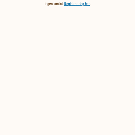
Ingen konto?
Registrer deg her
.