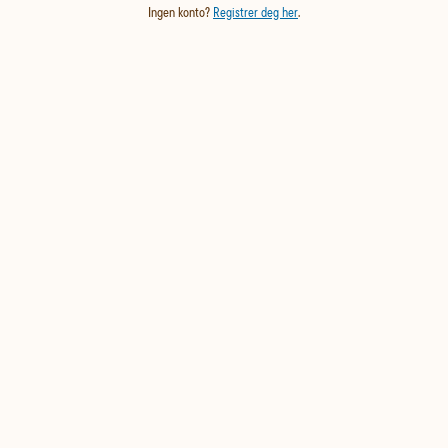
Ingen konto?
Registrer deg her
.