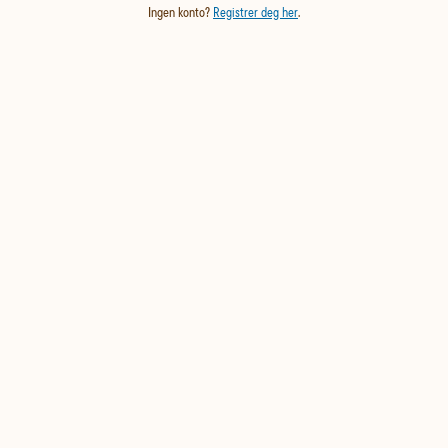
Ingen konto?
Registrer deg her
.