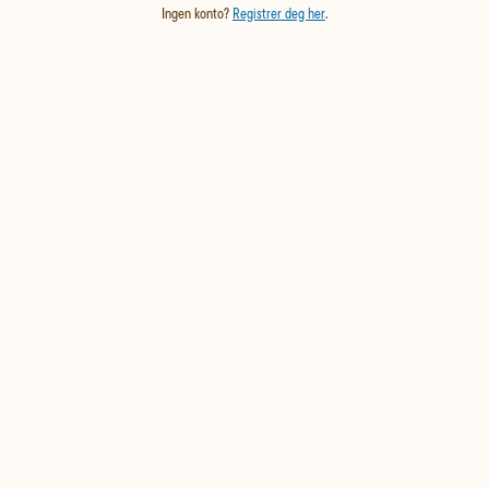
Ingen konto?
Registrer deg her
.