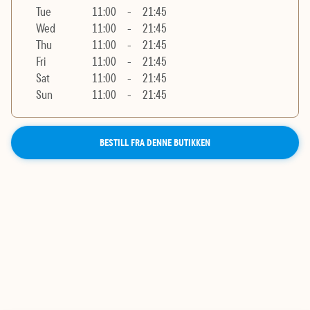
Tue
11:00
-
21:45
Wed
11:00
-
21:45
Thu
11:00
-
21:45
Fri
11:00
-
21:45
Sat
11:00
-
21:45
Sun
11:00
-
21:45
BESTILL FRA DENNE BUTIKKEN